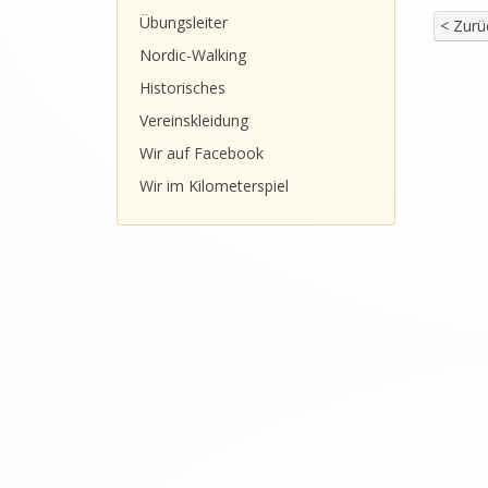
Übungsleiter
< Zurü
Nordic-Walking
Historisches
Vereinskleidung
Wir auf Facebook
Wir im Kilometerspiel